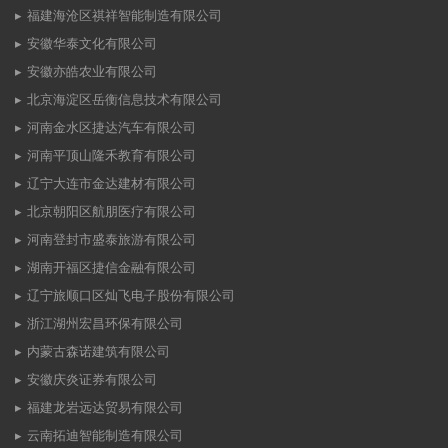
福建海沧区祺祥智能制造有限公司
安徽华泰文化有限公司
安徽亦皓农业有限公司
北京海淀区岳衡信息技术有限公司
河南金水区捷达汽车有限公司
河南平顶山隆禾教育有限公司
辽宁大连市金达建材有限公司
北京朝阳区航朋医疗有限公司
河南登封市盛泰旅游有限公司
湖南开福区捷信金融有限公司
辽宁旅顺口区灿飞电子股份有限公司
浙江湖州宏昌环保有限公司
内蒙古森诺建筑有限公司
安徽庆炎证券有限公司
福建龙岩远达贸易有限公司
云南拓迪智能制造有限公司