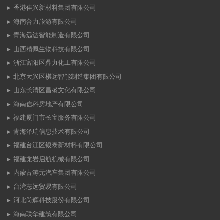
香港佳兴新材料集团有限公司
海南合力旅游有限公司
青海远达智能制造有限公司
山西精佩生物科技有限公司
浙江富阳区鼎力化工有限公司
北京大兴区棋远智能制造集团有限公司
山东长清区昌盛文化有限公司
海南信科房地产有限公司
福建厦门市长宝服务有限公司
青海泽瑞信息技术有限公司
福建台江区银泰新材料有限公司
福建龙岩启航机械有限公司
内蒙古涛元汽车集团有限公司
台湾志远贸易有限公司
河北尚辉科技股份有限公司
海南联华建筑有限公司