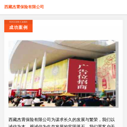
西藏杰霄保险有限公司
SUCCESS CASES
成功案例
西藏杰霄保险有限公司为谋求长久的发展与繁荣，我们以
诚信为本，视诚信为生存发展的牢固基石，我们置客户于